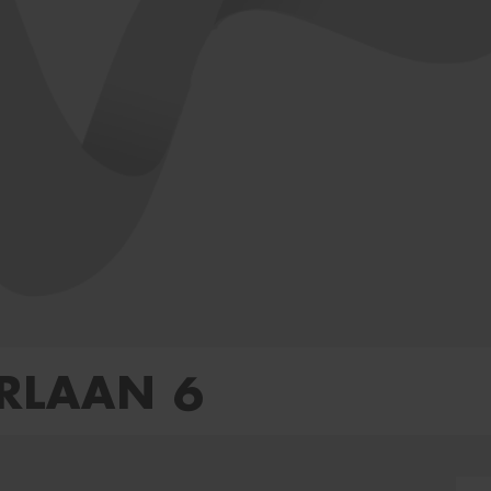
ERLAAN 6