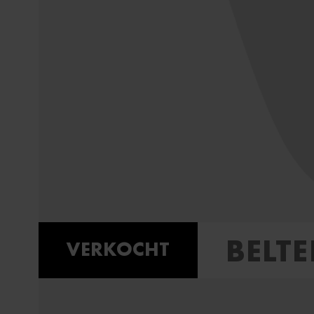
BELT
VERKOCHT