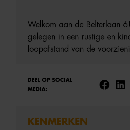
Welkom aan de Belterlaan 6
gelegen in een rustige en ki
loopafstand van de voorzien
DEEL OP SOCIAL
MEDIA:
KENMERKEN