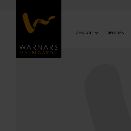
AANBOD
DIENSTEN