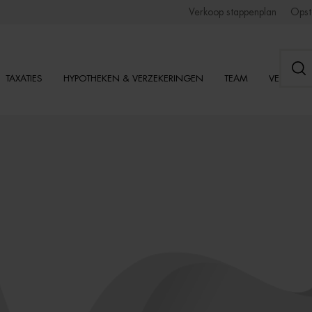
Verkoop stappenplan
Opst
TAXATIES
HYPOTHEKEN & VERZEKERINGEN
TEAM
VESTIGI