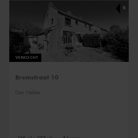
B
VERKOCHT
Bremstraat 10
Den Helder