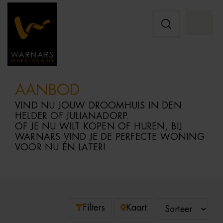
AANBOD
VIND NU JOUW DROOMHUIS IN DEN
HELDER OF JULIANADORP.
OF JE NU WILT KOPEN OF HUREN, BIJ
WARNARS VIND JE DE PERFECTE WONING
VOOR NU ÉN LATER!
Filters
Kaart