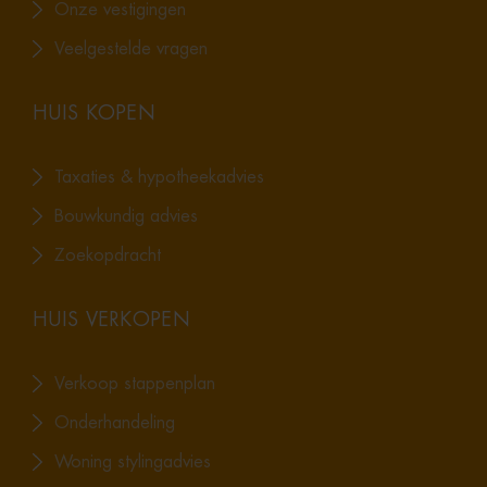
Onze vestigingen
Veelgestelde vragen
HUIS KOPEN
Taxaties & hypotheekadvies
Bouwkundig advies
Zoekopdracht
HUIS VERKOPEN
Verkoop stappenplan
Onderhandeling
Woning stylingadvies