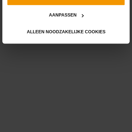
AANPASSEN
ALLEEN NOODZAKELIJKE COOKIES