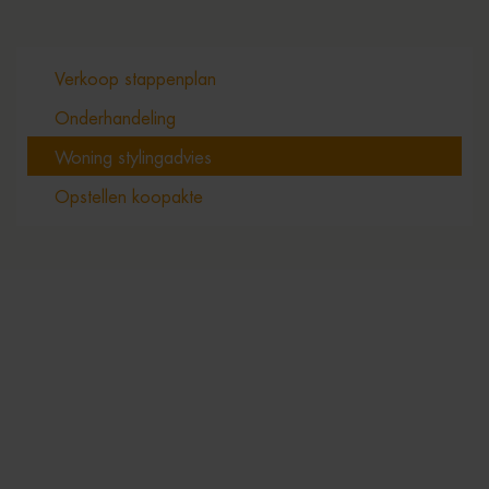
Verkoop stappenplan
Onderhandeling
Woning stylingadvies
Opstellen koopakte