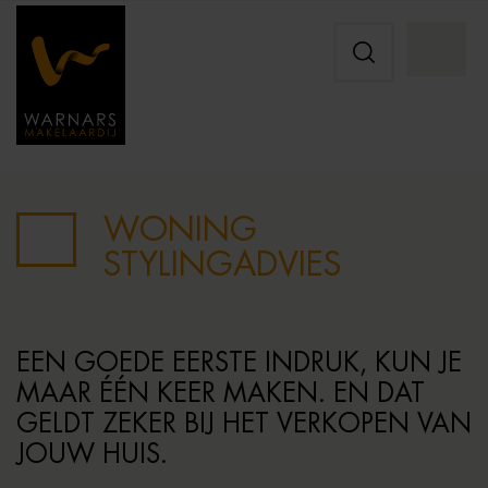
WONING
STYLINGADVIES
EEN GOEDE EERSTE INDRUK, KUN JE
MAAR ÉÉN KEER MAKEN. EN DAT
GELDT ZEKER BIJ HET VERKOPEN VAN
JOUW HUIS.