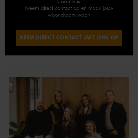
droomhuis.
Neem direct contact op en maak jouw
woondroom waar!
NEEM DIRECT CONTACT MET ONS OP