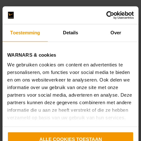
Toestemming
Details
Over
WARNARS & cookies
We gebruiken cookies om content en advertenties te
personaliseren, om functies voor social media te bieden
en om ons websiteverkeer te analyseren. Ook delen we
informatie over uw gebruik van onze site met onze
partners voor social media, adverteren en analyse. Deze
partners kunnen deze gegevens combineren met andere
informatie die u aan ze heeft verstrekt of die ze hebben
verzameld op basis van uw gebruik van hun services.
ALLE COOKIES TOESTAAN