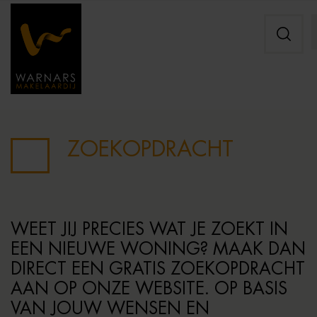
ZOEKOPDRACHT
WEET JIJ PRECIES WAT JE ZOEKT IN
EEN NIEUWE WONING? MAAK DAN
DIRECT EEN GRATIS ZOEKOPDRACHT
AAN OP ONZE WEBSITE. OP BASIS
VAN JOUW WENSEN EN