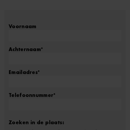
Voornaam
Achternaam
*
Emailadres
*
Telefoonnummer
*
Zoeken in de plaats: