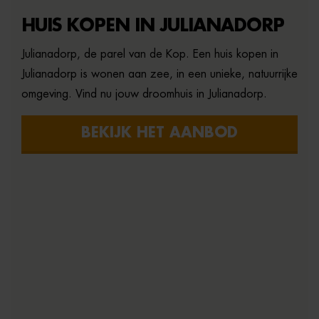
HUIS KOPEN IN JULIANADORP
Julianadorp, de parel van de Kop. Een huis kopen in
Julianadorp is wonen aan zee, in een unieke, natuurrijke
omgeving. Vind nu jouw droomhuis in Julianadorp.
BEKIJK HET AANBOD