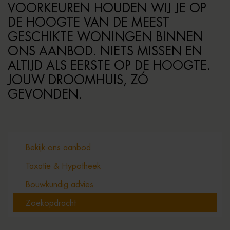
VOORKEUREN HOUDEN WIJ JE OP
DE HOOGTE VAN DE MEEST
GESCHIKTE WONINGEN BINNEN
ONS AANBOD. NIETS MISSEN EN
ALTIJD ALS EERSTE OP DE HOOGTE.
JOUW DROOMHUIS, ZÓ
GEVONDEN.
Bekijk ons aanbod
Taxatie & Hypotheek
Bouwkundig advies
Zoekopdracht