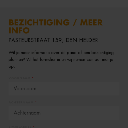
BEZICHTIGING / MEER
INFO
PASTEURSTRAAT 159, DEN HELDER
Wil je meer informatie over dit pand of een bezichtiging
plannen? Vul het formulier in en wij nemen contact met je
op.
VOORNAAM
ACHTERNAAM
E-MAILADRES