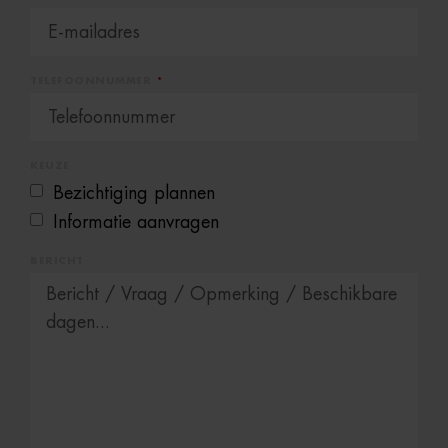
TELEFOONNUMMER
KEUZE
Bezichtiging plannen
Informatie aanvragen
BERICHT