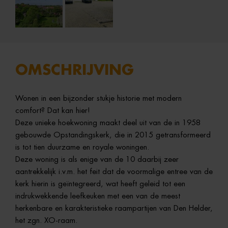
OMSCHRIJVING
Wonen in een bijzonder stukje historie met modern
comfort? Dat kan hier!
Deze unieke hoekwoning maakt deel uit van de in 1958
gebouwde Opstandingskerk, die in 2015 getransformeerd
is tot tien duurzame en royale woningen.
Deze woning is als enige van de 10 daarbij zeer
aantrekkelijk i.v.m. het feit dat de voormalige entree van de
kerk hierin is geïntegreerd, wat heeft geleid tot een
indrukwekkende leefkeuken met een van de meest
herkenbare en karakteristieke raampartijen van Den Helder,
het zgn. XO-raam.