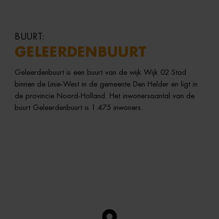
BUURT:
GELEERDENBUURT
Geleerdenbuurt is een buurt van de wijk Wijk 02 Stad
binnen de Linie-West in de gemeente Den Helder en ligt in
de provincie Noord-Holland. Het inwonersaantal van de
buurt Geleerdenbuurt is 1.475 inwoners.