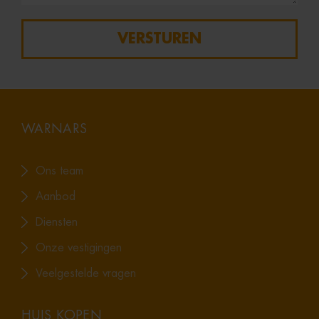
VERSTUREN
WARNARS
Ons team
Aanbod
Diensten
Onze vestigingen
Veelgestelde vragen
HUIS KOPEN