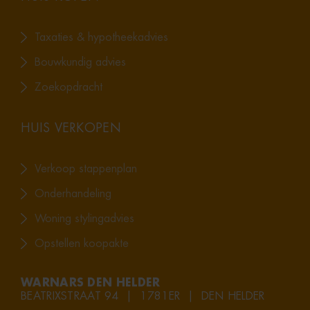
Taxaties & hypotheekadvies
Bouwkundig advies
Zoekopdracht
HUIS VERKOPEN
Verkoop stappenplan
Onderhandeling
Woning stylingadvies
Opstellen koopakte
WARNARS DEN HELDER
BEATRIXSTRAAT 94 | 1781ER | DEN HELDER