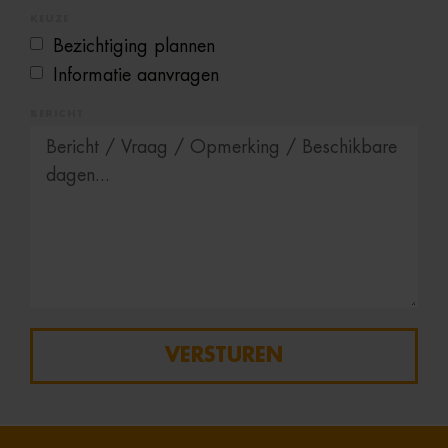
KEUZE
Bezichtiging plannen
Informatie aanvragen
BERICHT
VERSTUREN