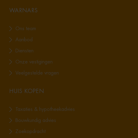
WARNARS
Ons team
Aanbod
Diensten
Onze vestigingen
Veelgestelde vragen
HUIS KOPEN
Taxaties & hypotheekadvies
Bouwkundig advies
Zoekopdracht