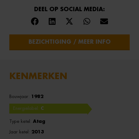
DEEL OP SOCIAL MEDIA:
BEZICHTIGING / MEER INFO
KENMERKEN
Bouwjaar:
1982
Energielabel:
C
Type ketel:
Atag
Jaar ketel:
2013