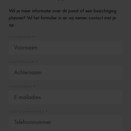
Wil je meer informatie over dit pand of een bezichtiging
plannen? Vul het formulier in en wij nemen contact met je
op.
VOORNAAM
ACHTERNAAM
E-MAILADRES
TELEFOONNUMMER