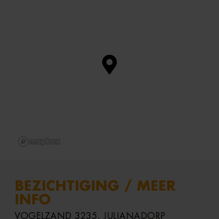
BEZICHTIGING / MEER
INFO
VOGELZAND 3235, JULIANADORP