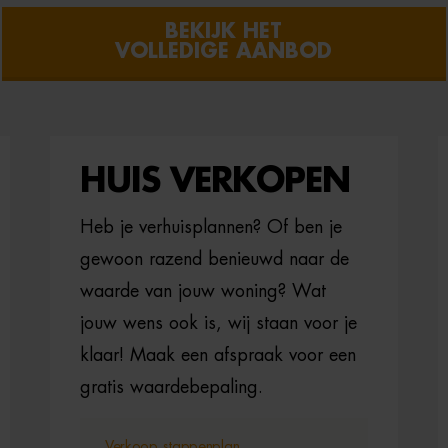
BEKIJK HET
VOLLEDIGE AANBOD
HUIS VERKOPEN
Heb je verhuisplannen? Of ben je
gewoon razend benieuwd naar de
waarde van jouw woning? Wat
jouw wens ook is, wij staan voor je
klaar! Maak een afspraak voor een
gratis waardebepaling.
Verkoop stappenplan