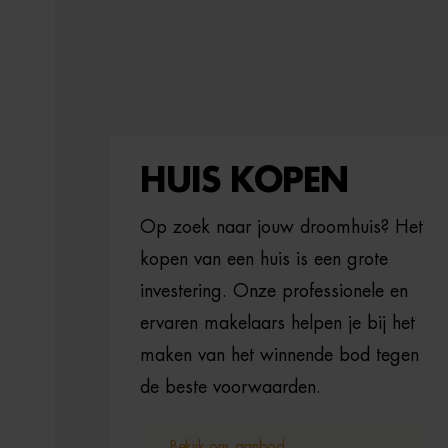
HUIS KOPEN
Op zoek naar jouw droomhuis? Het
kopen van een huis is een grote
investering. Onze professionele en
ervaren makelaars helpen je bij het
maken van het winnende bod tegen
de beste voorwaarden.
Bekijk ons aanbod