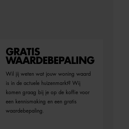
GRATIS
WAARDEBEPALING
Wil jij weten wat jouw woning waard
is in de actuele huizenmarkt? Wij
komen graag bij je op de koffie voor
een kennismaking en een gratis
waardebepaling.