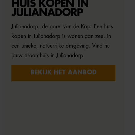
HUIS KOPEN IN
JULIANADORP
Julianadorp, de parel van de Kop. Een huis
kopen in Julianadorp is wonen aan zee, in
een unieke, natuurrijke omgeving. Vind nu
jouw droomhuis in Julianadorp.
BEKIJK HET AANBOD