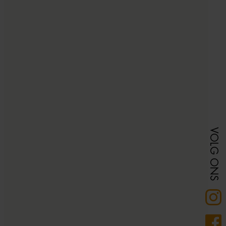
VOLG ONS