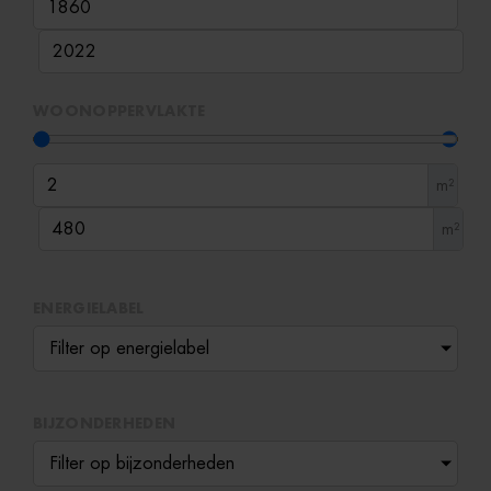
WOONOPPERVLAKTE
m²
m²
ENERGIELABEL
Filter op energielabel
BIJZONDERHEDEN
Filter op bijzonderheden