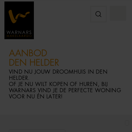
AANBOD
DEN HELDER
VIND NU JOUW DROOMHUIS IN DEN
HELDER.
OF JE NU WILT KOPEN OF HUREN, BIJ
WARNARS VIND JE DE PERFECTE WONING
VOOR NU ÉN LATER!