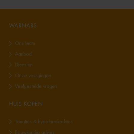
WARNARS
Ons team
Aanbod
Diensten
Onze vestigingen
Veelgestelde vragen
HUIS KOPEN
Taxaties & hypotheekadvies
Bouwkundig advies