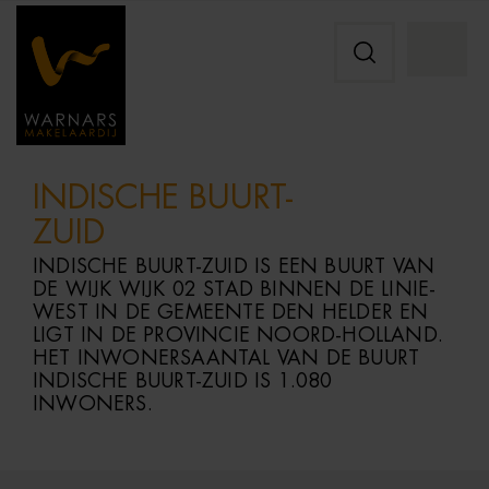
INDISCHE BUURT-
ZUID
INDISCHE BUURT-ZUID IS EEN BUURT VAN
DE WIJK WIJK 02 STAD BINNEN DE LINIE-
WEST IN DE GEMEENTE DEN HELDER EN
LIGT IN DE PROVINCIE NOORD-HOLLAND.
HET INWONERSAANTAL VAN DE BUURT
INDISCHE BUURT-ZUID IS 1.080
INWONERS.