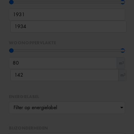
WOONOPPERVLAKTE
m²
m²
ENERGIELABEL
Filter op energielabel
BIJZONDERHEDEN