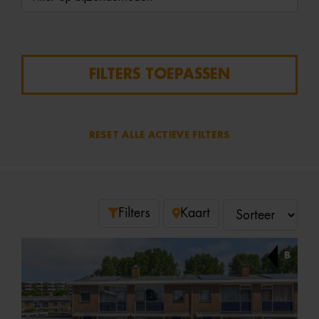
FILTERS TOEPASSEN
RESET ALLE ACTIEVE FILTERS
Filters
Kaart
B