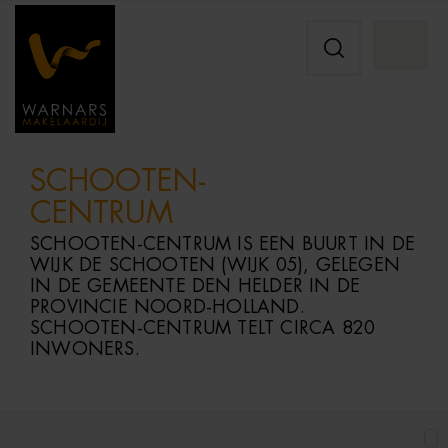
SCHOOTEN-
CENTRUM
SCHOOTEN-
CENTRUM
IS
EEN
BUURT
IN
DE
WIJK
DE
SCHOOTEN (
WIJK
05),
GELEGEN
IN
DE
GEMEENTE
DEN
HELDER
IN
DE
PROVINCIE
NOORD-
HOLLAND.
SCHOOTEN-
CENTRUM
TELT
CIRCA
820
INWONERS.