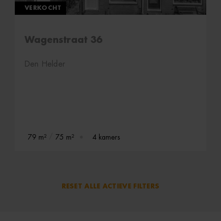
VERKOCHT
Wagenstraat 36
Den Helder
79 m²
75 m²
4 kamers
RESET ALLE ACTIEVE FILTERS