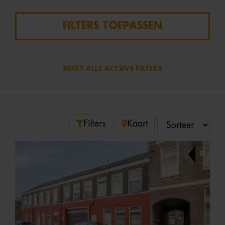
FILTERS TOEPASSEN
RESET ALLE ACTIEVE FILTERS
Filters
Kaart
D