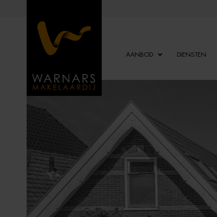
AANBOD
DIENSTEN