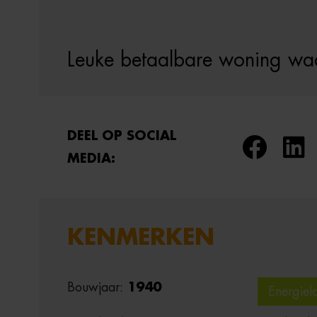
Leuke betaalbare woning waar
DEEL OP SOCIAL
MEDIA:
KENMERKEN
Bouwjaar:
1940
Energiel