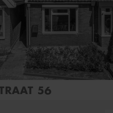
STRAAT 56