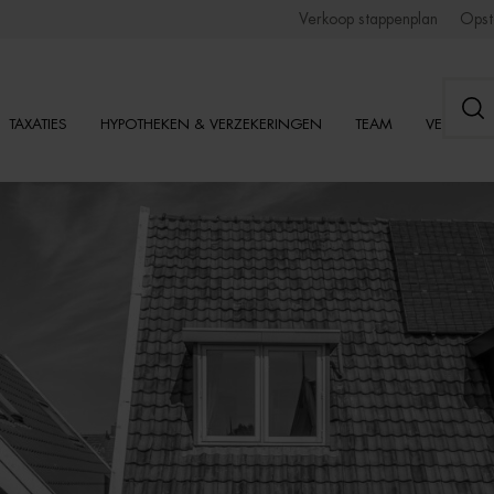
Verkoop stappenplan
Opst
TAXATIES
HYPOTHEKEN & VERZEKERINGEN
TEAM
VESTIGI