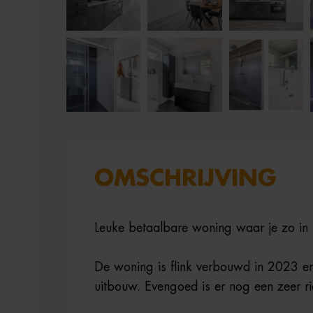
OMSCHRIJVING
Leuke betaalbare woning waar je zo in 
De woning is flink verbouwd in 2023 en
uitbouw. Evengoed is er nog een zeer ri