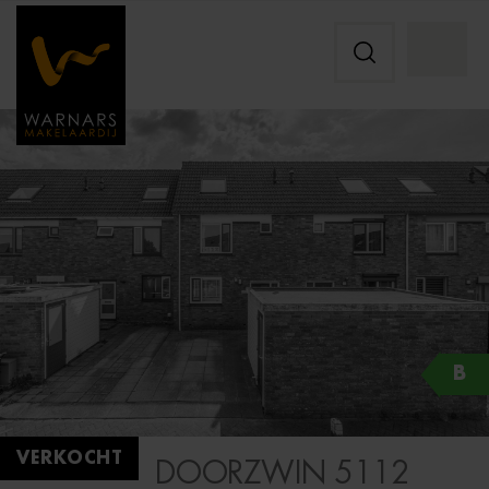
B
VERKOCHT
DOORZWIN 5112