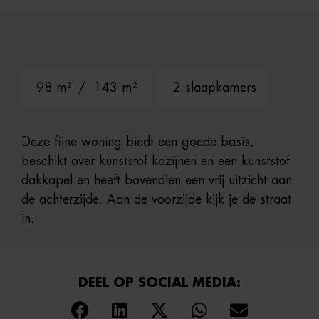
98 m²
/ 143 m²
2 slaapkamers
Deze fijne woning biedt een goede basis,
beschikt over kunststof kozijnen en een kunststof
dakkapel en heeft bovendien een vrij uitzicht aan
de achterzijde. Aan de voorzijde kijk je de straat
in.
DEEL OP SOCIAL MEDIA: