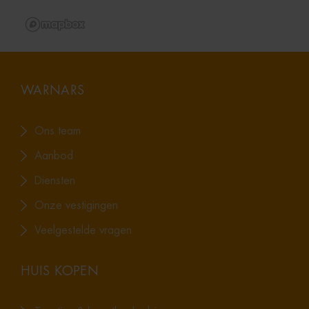
WARNARS
Ons team
Aanbod
Diensten
Onze vestigingen
Veelgestelde vragen
HUIS KOPEN