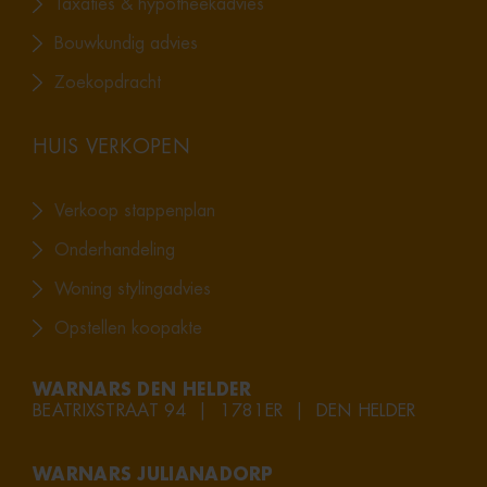
Taxaties & hypotheekadvies
Bouwkundig advies
Zoekopdracht
HUIS VERKOPEN
Verkoop stappenplan
Onderhandeling
Woning stylingadvies
Opstellen koopakte
WARNARS DEN HELDER
BEATRIXSTRAAT 94 | 1781ER | DEN HELDER
WARNARS JULIANADORP