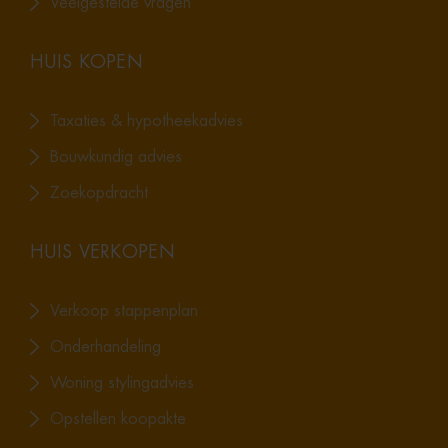
Veelgestelde vragen
HUIS KOPEN
Taxaties & hypotheekadvies
Bouwkundig advies
Zoekopdracht
HUIS VERKOPEN
Verkoop stappenplan
Onderhandeling
Woning stylingadvies
Opstellen koopakte