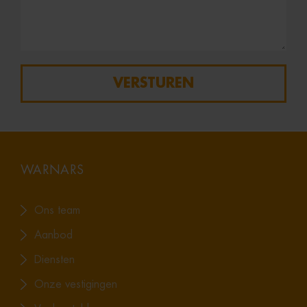
VERSTUREN
WARNARS
Ons team
Aanbod
Diensten
Onze vestigingen