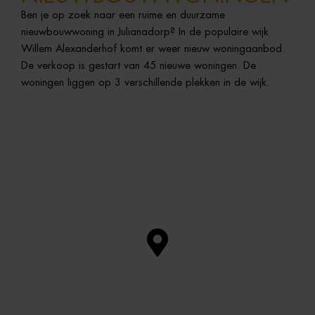
Ben je op zoek naar een ruime en duurzame
nieuwbouwwoning in Julianadorp? In de populaire wijk
Willem Alexanderhof komt er weer nieuw woningaanbod.
De verkoop is gestart van 45 nieuwe woningen. De
woningen liggen op 3 verschillende plekken in de wijk.