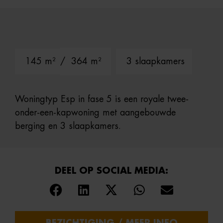
145 m²
/ 364 m²
3 slaapkamers
Woningtyp Esp in fase 5 is een royale twee-
onder-een-kapwoning met aangebouwde
berging en 3 slaapkamers.
DEEL OP SOCIAL MEDIA: