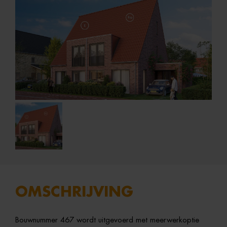
OMSCHRIJVING
Bouwnummer 467 wordt uitgevoerd met meerwerkoptie