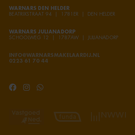
WARNARS DEN HELDER
BEATRIXSTRAAT 94 | 1781ER | DEN HELDER
WARNARS JULIANADORP
SCHOOLWEG 12 | 1787AW | JULIANADORP
INFO@WARNARSMAKELAARDIJ.NL
0223 61 70 44