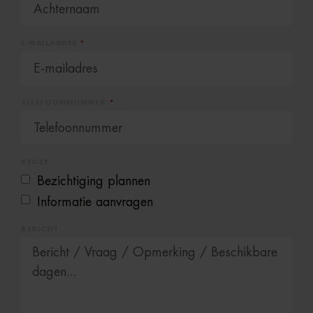
E-MAILADRES
TELEFOONNUMMER
KEUZE
Bezichtiging plannen
Informatie aanvragen
BERICHT