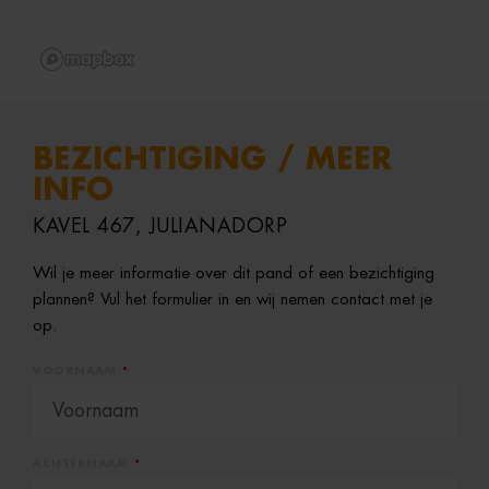
BEZICHTIGING / MEER
INFO
KAVEL 467, JULIANADORP
Wil je meer informatie over dit pand of een bezichtiging
plannen? Vul het formulier in en wij nemen contact met je
op.
VOORNAAM
ACHTERNAAM