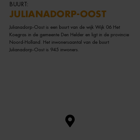
BUURT:
JULIANADORP-OOST
Julianadorp-Oost is een buurt van de wijk Wijk 06 Het
Koegras in de gemeente Den Helder en ligt in de provincie
Noord-Holland. Het inwonersaantal van de buurt
Julianadorp-Oost is 945 inwoners.