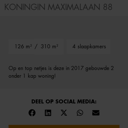
KONINGIN MAXIMALAAN 88
126 m²
/ 310 m²
4 slaapkamers
Op en top netjes is deze in 2017 gebouwde 2
onder 1 kap woning!
DEEL OP SOCIAL MEDIA: