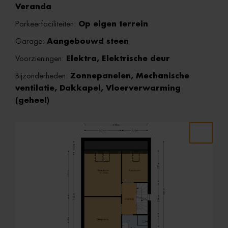
Veranda
Parkeerfaciliteiten:
Op eigen terrein
Garage:
Aangebouwd steen
Voorzieningen:
Elektra, Elektrische deur
Bijzonderheden:
Zonnepanelen, Mechanische
ventilatie, Dakkapel, Vloerverwarming
(geheel)