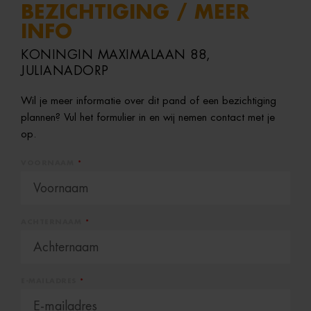
BEZICHTIGING / MEER
INFO
KONINGIN MAXIMALAAN 88,
JULIANADORP
Wil je meer informatie over dit pand of een bezichtiging
plannen? Vul het formulier in en wij nemen contact met je
op.
VOORNAAM
ACHTERNAAM
E-MAILADRES