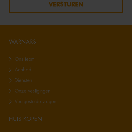
VERSTUREN
WARNARS
Ons team
Aanbod
Diensten
Onze vestigingen
Veelgestelde vragen
HUIS KOPEN