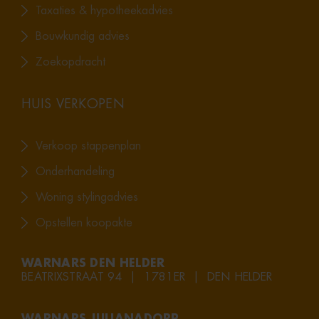
Taxaties & hypotheekadvies
Bouwkundig advies
Zoekopdracht
HUIS VERKOPEN
Verkoop stappenplan
Onderhandeling
Woning stylingadvies
Opstellen koopakte
WARNARS DEN HELDER
BEATRIXSTRAAT 94 | 1781ER | DEN HELDER