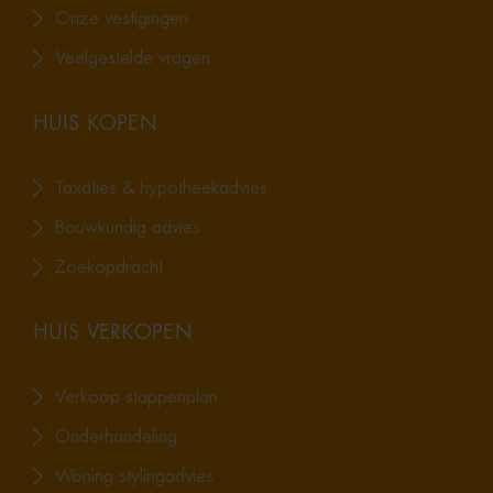
Onze vestigingen
Veelgestelde vragen
HUIS KOPEN
Taxaties & hypotheekadvies
Bouwkundig advies
Zoekopdracht
HUIS VERKOPEN
Verkoop stappenplan
Onderhandeling
Woning stylingadvies