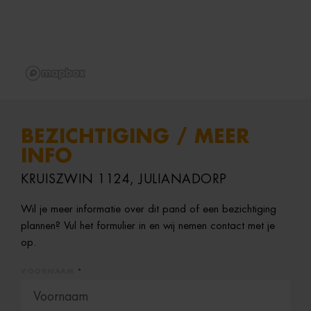
BEZICHTIGING / MEER
INFO
KRUISZWIN 1124, JULIANADORP
Wil je meer informatie over dit pand of een bezichtiging
plannen? Vul het formulier in en wij nemen contact met je
op.
VOORNAAM