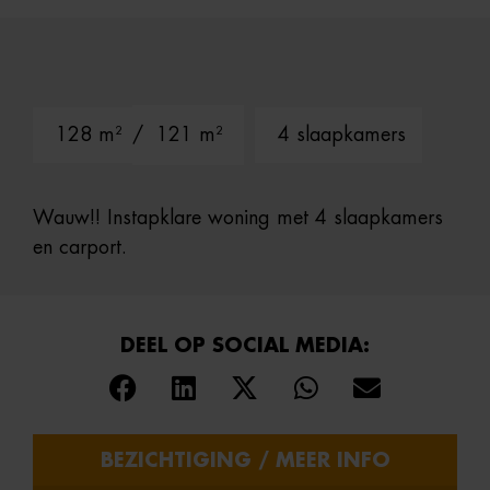
128 m²
/ 121 m²
4 slaapkamers
Wauw!! Instapklare woning met 4 slaapkamers
en carport.
DEEL OP SOCIAL MEDIA:
BEZICHTIGING / MEER INFO