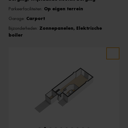
Parkeerfaciliteiten:
Op eigen terrein
Garage:
Carport
Bijzonderheden:
Zonnepanelen, Elektrische
boiler