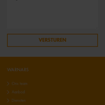
VERSTUREN
WARNARS
Ons team
Aanbod
Diensten