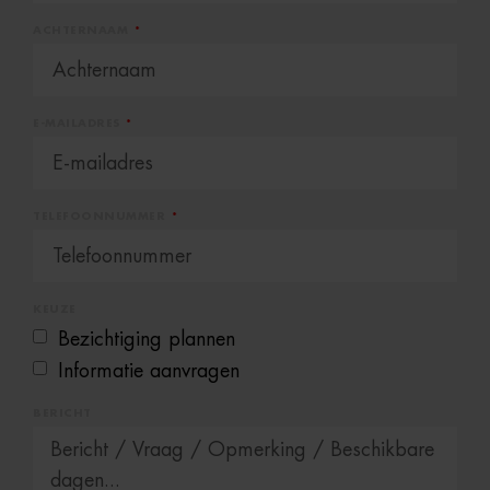
ACHTERNAAM
E-MAILADRES
TELEFOONNUMMER
KEUZE
Bezichtiging plannen
Informatie aanvragen
BERICHT