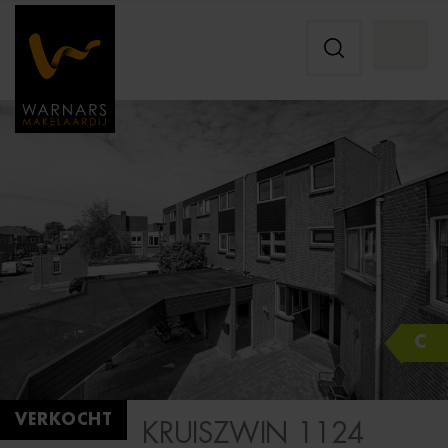
C
VERKOCHT
KRUISZWIN 1124