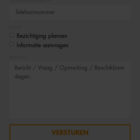
TELEFOONNUMMER
KEUZE
Bezichtiging plannen
Informatie aanvragen
BERICHT
VERSTUREN