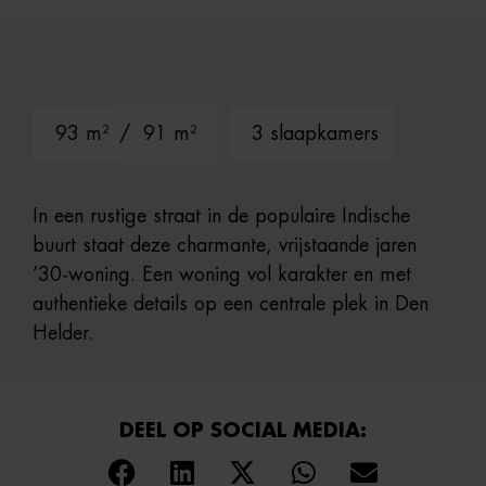
93 m²
/ 91 m²
3 slaapkamers
In een rustige straat in de populaire Indische
buurt staat deze charmante, vrijstaande jaren
’30-woning. Een woning vol karakter en met
authentieke details op een centrale plek in Den
Helder.
DEEL OP SOCIAL MEDIA: