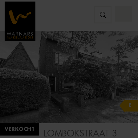
E
VERKOCHT
LOMBOKSTRAAT 3