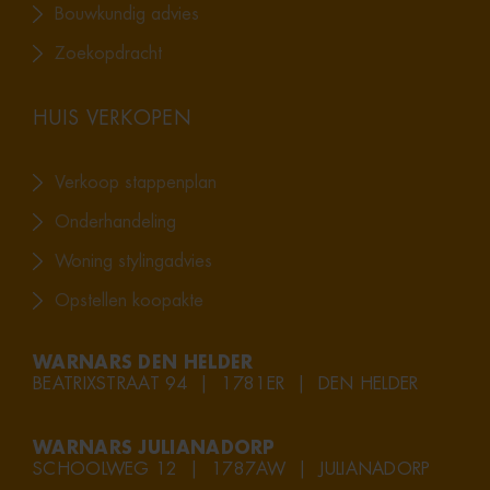
Bouwkundig advies
Zoekopdracht
HUIS VERKOPEN
Verkoop stappenplan
Onderhandeling
Woning stylingadvies
Opstellen koopakte
WARNARS DEN HELDER
BEATRIXSTRAAT 94 | 1781ER | DEN HELDER
WARNARS JULIANADORP
SCHOOLWEG 12 | 1787AW | JULIANADORP