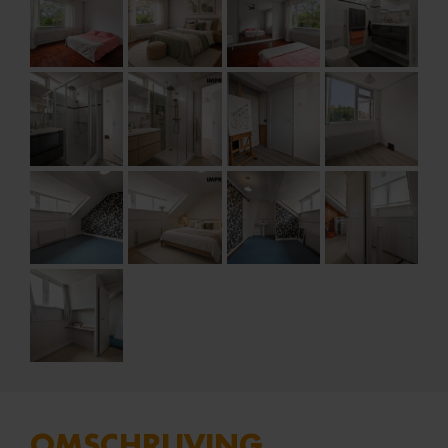
OMSCHRIJVING