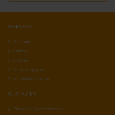
WARNARS
Ons team
Aanbod
Diensten
Onze vestigingen
Veelgestelde vragen
HUIS KOPEN
Taxaties & hypotheekadvies