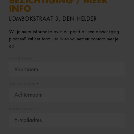
BEZICHTIGING / MEER
INFO
LOMBOKSTRAAT 3, DEN HELDER
Wil je meer informatie over dit pand of een bezichtiging
plannen? Vul het formulier in en wij nemen contact met je
op.
VOORNAAM
ACHTERNAAM
E-MAILADRES