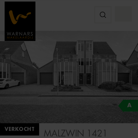
A
VERKOCHT
MALZWIN 1421