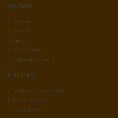
WARNARS
Ons team
Aanbod
Diensten
Onze vestigingen
Veelgestelde vragen
HUIS KOPEN
Taxaties & hypotheekadvies
Bouwkundig advies
Zoekopdracht