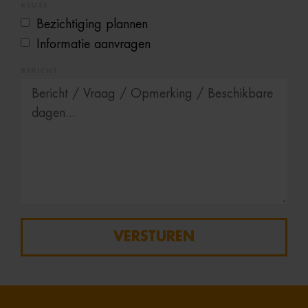
KEUZE
Bezichtiging plannen
Informatie aanvragen
BERICHT
VERSTUREN