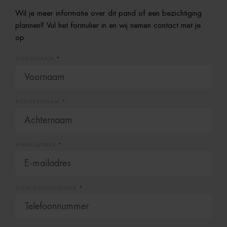
Wil je meer informatie over dit pand of een bezichtiging
plannen? Vul het formulier in en wij nemen contact met je
op.
VOORNAAM
ACHTERNAAM
E-MAILADRES
TELEFOONNUMMER