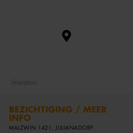
BEZICHTIGING / MEER
INFO
MALZWIN 1421, JULIANADORP