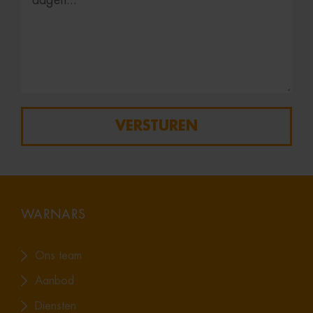
VERSTUREN
WARNARS
Ons team
Aanbod
Diensten