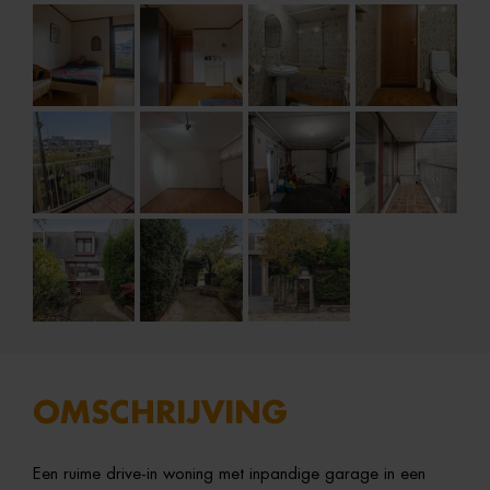
OMSCHRIJVING
Een ruime drive-in woning met inpandige garage in een