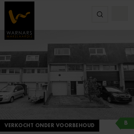
B
VERKOCHT ONDER VOORBEHOUD