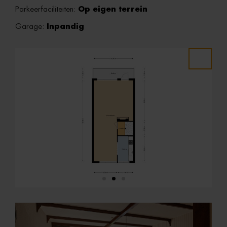
Parkeerfaciliteiten:
Op eigen terrein
Garage:
Inpandig