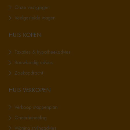
Onze vestigingen
Veelgestelde vragen
HUIS KOPEN
Taxaties & hypotheekadvies
Bouwkundig advies
Zoekopdracht
HUIS VERKOPEN
Verkoop stappenplan
Onderhandeling
Woning stylingadvies