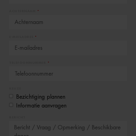
ACHTERNAAM
E-MAILADRES
TELEFOONNUMMER
KEUZE
Bezichtiging plannen
Informatie aanvragen
BERICHT