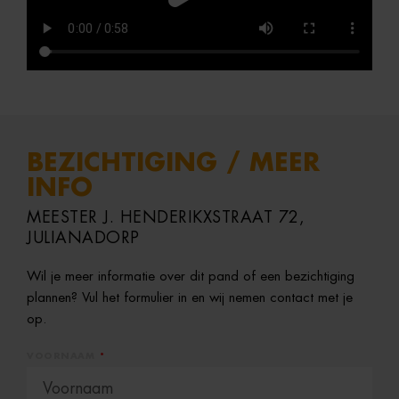
BEZICHTIGING / MEER
INFO
MEESTER J. HENDERIKXSTRAAT 72,
JULIANADORP
Wil je meer informatie over dit pand of een bezichtiging
plannen? Vul het formulier in en wij nemen contact met je
op.
VOORNAAM