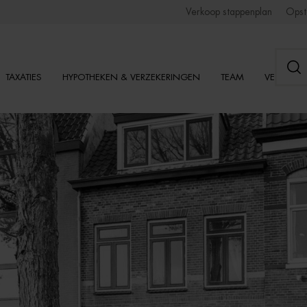
Verkoop stappenplan
Opst
TAXATIES
HYPOTHEKEN & VERZEKERINGEN
TEAM
VESTIGI