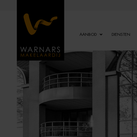
AANBOD
DIENSTEN