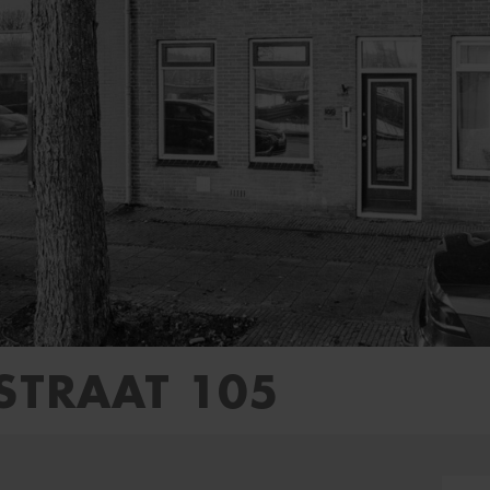
STRAAT 105