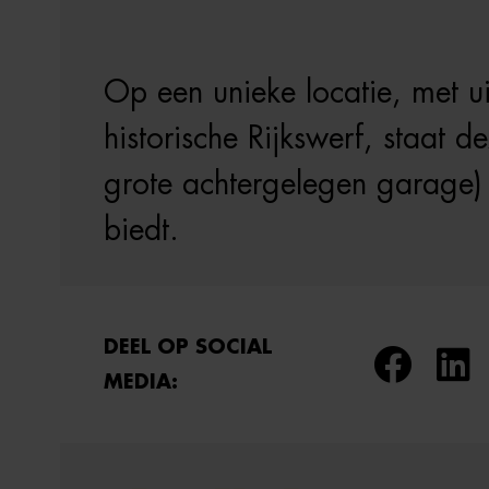
Op een unieke locatie, met ui
historische Rijkswerf, staat 
grote achtergelegen garage) 
biedt.
DEEL OP SOCIAL
MEDIA: