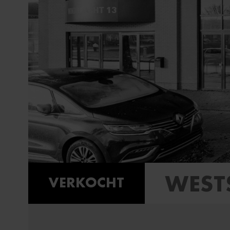
WEST
VERKOCHT